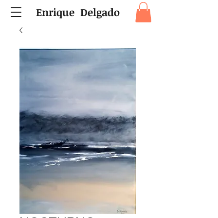
Enrique Delgado