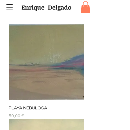
Enrique Delgado
PLAYA NEBULOSA
Precio
50,00 €