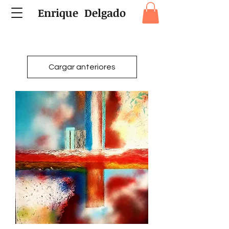
Enrique Delgado
Cargar anteriores