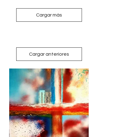
Cargar más
Cargar anteriores