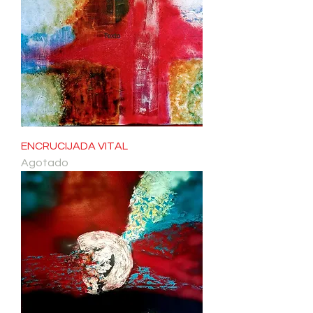
ENCRUCIJADA VITAL
Agotado